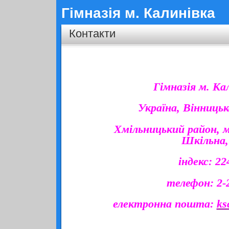
Гімназія м. Калинівка
Контакти
Гімназія м. Ка
Україна, Вінницьк
Хмільницький район, м
Шкільна,
індекс: 22
телефон: 2-
електронна пошта:
ks