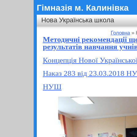
Гімназія м. Калинівка
Нова Українська школа
Головна
» 
Методичні рекомендації щ
результатів навчання учнів
Концепція Нової Українсько
Наказ 283 від 23.03.2018 
НУШ