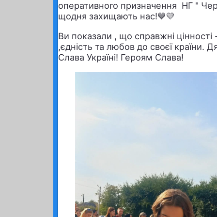
оперативного призначення НГ " Чер
щодня захищають нас!💙💛
Ви показали , що справжні цінності
,єдність та любов до своєї країни. 
Слава Україні! Героям Слава!