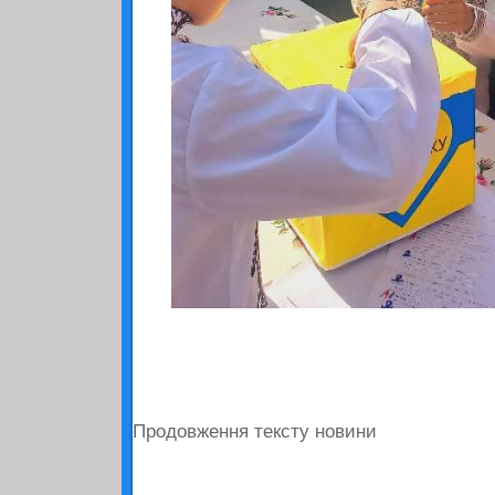
Продовження тексту новини