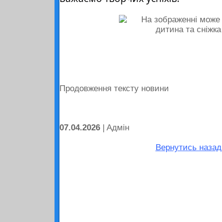
Продовження тексту новини
07.04.2026
| Aдмін
Вернутись назад