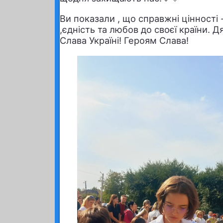
Ви показали , що справжні цінності
,єдність та любов до своєї країни. 
Слава Україні! Героям Слава!