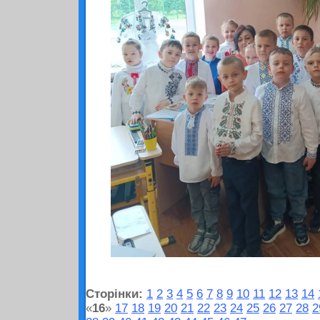
Сторінки:
1
2
3
4
5
6
7
8
9
10
11
12
13
14
«
16
»
17
18
19
20
21
22
23
24
25
26
27
28
2