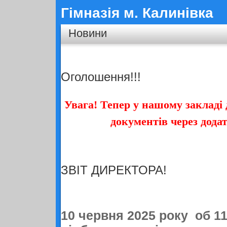
Гімназія м. Калинівка
Новини
Оголошення!!!
Увага!
Тепер у нашому закладі
документів через дода
ЗВІТ ДИРЕКТОРА!
10 червня 2025 року об 11