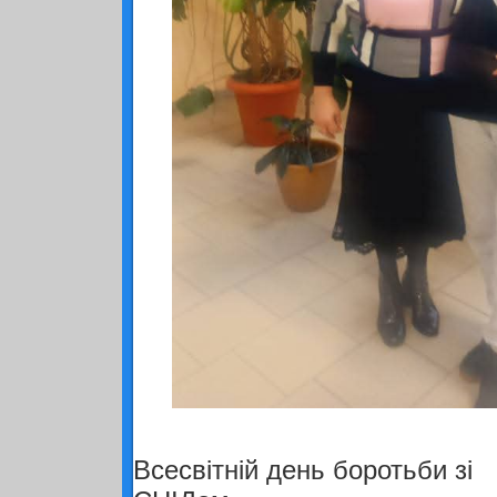
Всесвітній день боротьби зі