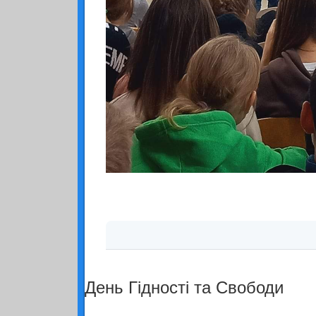
День Гідності та Свободи